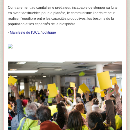
Contrairement au capitalisme ­prédateur, incapable de stopper sa fuite
en avant destructrice pour la planète, le communisme libertaire peut
réaliser l'équilibre entre les capacités productives, les besoins de la
population et les capacités de la biosphère.
-
Manifeste de l'UCL
/
politique